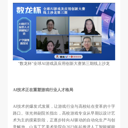
“数龙杯”全球AI游戏及应用创新大赛第三期线上沙龙
AI技术正在重塑游戏行业人才格局
AI技术的爆发式发展，让游戏行业与高校站在变革的十字
路口。张光帅副院长指出，高校游戏专业从早期以设计艺
术为主的摸索阶段，正逐步转向AI驱动的自动化生产与创
意解放。山东工艺美术学院自2023年起推进人工智能赋能