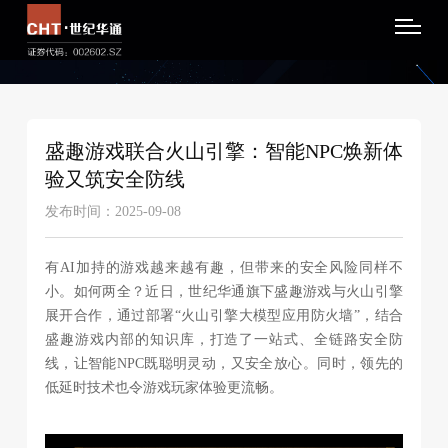
盛趣游戏联合火山引擎：智能NPC焕新体
验又筑安全防线
发布时间：2025-09-08
有AI加持的游戏越来越有趣，但带来的安全风险同样不
小。如何两全？近日，世纪华通旗下盛趣游戏与火山引擎
展开合作，通过部署“火山引擎大模型应用防火墙”，结合
盛趣游戏内部的知识库，打造了一站式、全链路安全防
线，让智能NPC既聪明灵动，又安全放心。同时，领先的
低延时技术也令游戏玩家体验更流畅。