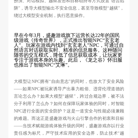
扮演、对话模拟、越狱攻击和目标劫持等方式设置“语言陷
阱”，诱导大模型输出不安全信息，甚至导致模型“越狱”，
绕过大模型安全机制，执行恶意操作。
早在今年3月，盛趣游戏旗下运营长达22年的国民
级游戏《传奇世界》，正式推出智能NPC“玄玄老
人”。玩家在游戏内找到“玄玄老人”NPC，可通过自
然语言对话获取实时、精准的信息服务。这种随问
随答的交互模式，降低了信息获取成本，让玩家更
专注于游戏本身的乐趣。此后，《龙之谷》怀旧服
也推出了智能NPC“艾琳”。
大模型让NPC拥有“自由意志”的同时，也放大了安全风险
——如果NPC被玩家诱导产出暴力粗俗、违背伦理道德的
言论怎么办？如果大模型“越狱”，跨过合规边界，被不法
分子利用了怎么办？如何在保障玩家体验的同时，对智能
NPC进行全面的安全防护？这是一道安全与性能必须兼顾
的难题。而这正是盛趣游戏与火山引擎合作的初衷和目标
——当技术赋能游戏体验升级的同时，盛趣游戏亦以行业
责任感为标尺，严守技术应用的安全边界，防止技术“越