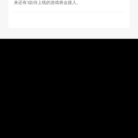
来还有3款待上线的游戏将会接入。
加入我们
和我们一起打造数字科技新标杆
开启不被定义的明天
探索职业方向
关注我们
率先获得我们的最新科技资讯
了解更多世纪华通动态