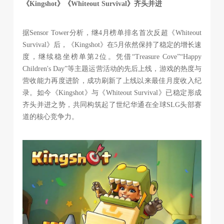
《Kingshot》《Whiteout Survival》齐头并进
据Sensor Tower分析，继4月榜单排名首次反超《Whiteout
Survival》后，《Kingshot》在5月依然保持了稳定的增长速
度，继续稳坐榜单第2位。凭借“Treasure Cove”“Happy
Children's Day”等主题运营活动的先后上线，游戏的热度与
营收能力再度进阶，成功刷新了上线以来最佳月度收入纪
录。如今《Kingshot》与《Whiteout Survival》已稳定形成
齐头并进之势，共同构筑起了世纪华通在全球SLG头部赛
道的核心竞争力。