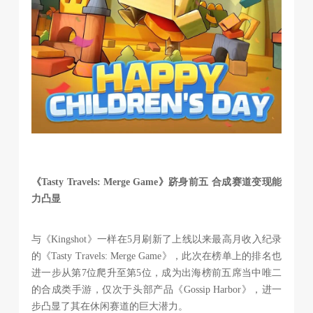
《Tasty Travels: Merge Game》跻身前五 合成赛道变现能
力凸显
与《Kingshot》一样在5月刷新了上线以来最高月收入纪录
的《Tasty Travels: Merge Game》，此次在榜单上的排名也
进一步从第7位爬升至第5位，成为出海榜前五席当中唯二
的合成类手游，仅次于头部产品《Gossip Harbor》，进一
步凸显了其在休闲赛道的巨大潜力。