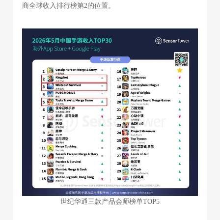
商全球收入排行榜第2的位置。
世纪华通三款产品会师榜单TOP5