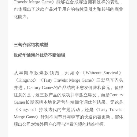
Travels: Merge Game》能够在合成赛道拥有这样的表现，
也体现出了这款产品对于用户的持续吸引力和较强的商业
化能力。
三驾齐驱结构成型
世纪华通海外优势不断加强
从早期单款爆款领跑，到如今《Whiteout Survival》
《Kingshot》《Tasty Travels: Merge Game》三驾马车齐头
并进，Century Games的产品结构正愈发健康和多元。值得
注意的是，这三款产品的成功并非孤立爆发，而是Century
Games长期深耕本地化运营与精细化调优的结果。无论是
《Kingshot》持续迭代的主题活动，还是《Tasty Travels:
Merge Game》针对不同节日与季节的快速内容更新，都体
现出公司对海外用户心理与消费习惯的精准把握。